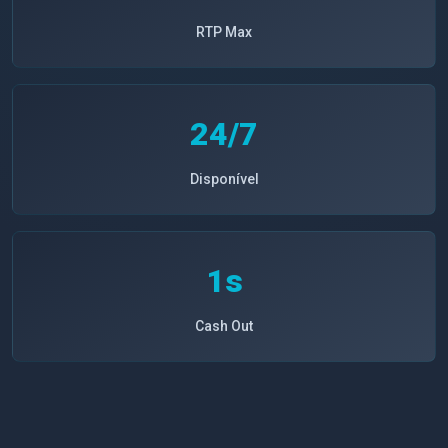
RTP Max
24/7
Disponível
1s
Cash Out