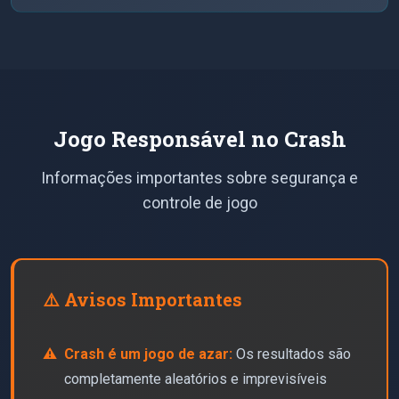
Jogo Responsável no Crash
Informações importantes sobre segurança e
controle de jogo
⚠️ Avisos Importantes
Crash é um jogo de azar:
Os resultados são
completamente aleatórios e imprevisíveis